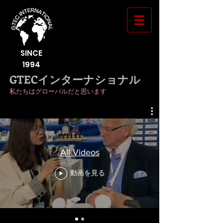
SINCE
1994
GTECインターナショナル
私たちはグローバルだと思います
All Videos
動画を見る