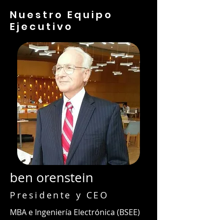
Nuestro Equipo
Ejecutivo
ben orenstein
Presidente y CEO
MBA e Ingeniería Electrónica (BSEE)