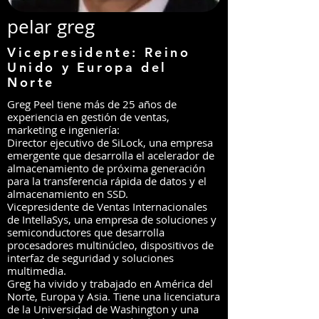
pelar greg
Vicepresidente: Reino
Unido y Europa del
Norte
Greg Peel tiene más de 25 años de
experiencia en gestión de ventas,
marketing e ingeniería:
Director ejecutivo de SiLock, una empresa
emergente que desarrolla el acelerador de
almacenamiento de próxima generación
para la transferencia rápida de datos y el
almacenamiento en SSD.
Vicepresidente de Ventas Internacionales
de IntellaSys, una empresa de soluciones y
semiconductores que desarrolla
procesadores multinúcleo, dispositivos de
interfaz de seguridad y soluciones
multimedia.
Greg ha vivido y trabajado en América del
Norte, Europa y Asia. Tiene una licenciatura
de la Universidad de Washington y una