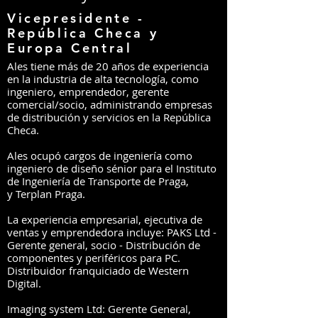
Vicepresidente -
República Checa y
Europa Central
Ales tiene más de 20 años de experiencia
en la industria de alta tecnología, como
ingeniero, emprendedor, gerente
comercial/socio, administrando empresas
de distribución y servicios en la República
Checa.
Ales ocupó cargos de ingeniería como
ingeniero de diseño sénior para el Instituto
de Ingeniería de Transporte de Praga,
y Terplan Praga.
La experiencia empresarial, ejecutiva de
ventas y emprendedora incluye: PAKS Ltd -
Gerente general, socio - Distribución de
componentes y periféricos para PC.
Distribuidor franquiciado de Western
Digital.
Imaging system Ltd: Gerente General,