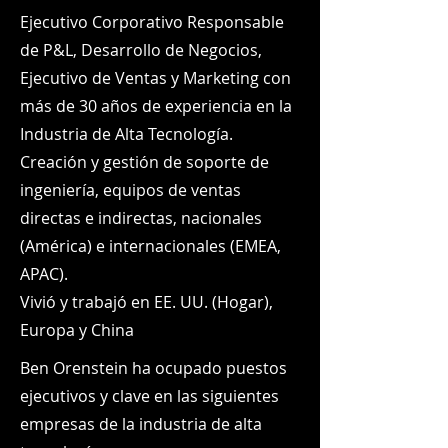
Ejecutivo Corporativo Responsable
de P&L, Desarrollo de Negocios,
Ejecutivo de Ventas y Marketing con
más de 30 años de experiencia en la
Industria de Alta Tecnología.
Creación y gestión de soporte de
ingeniería, equipos de ventas
directas e indirectas, nacionales
(América) e internacionales (EMEA,
APAC).
Vivió y trabajó en EE. UU. (Hogar),
Europa y China
Ben Orenstein ha ocupado puestos
ejecutivos y clave en las siguientes
empresas de la industria de alta