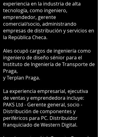
experiencia en la industria de alta
tecnología, como ingeniero,
emprendedor, gerente
comercial/socio, administrando
empresas de distribución y servicios en
la República Checa.
Ales ocupó cargos de ingeniería como
ingeniero de diseño sénior para el
Instituto de Ingeniería de Transporte de
Praga,
y Terplan Praga.
La experiencia empresarial, ejecutiva
de ventas y emprendedora incluye:
PAKS Ltd - Gerente general, socio -
Distribución de componentes y
periféricos para PC. Distribuidor
franquiciado de Western Digital.