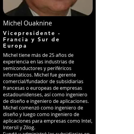
Michel Ouaknine
Vicepresidente -
Francia y Sur de
Europa
Michel tiene más de 25 años de
experiencia en las industrias de
semiconductores y periféricos
informáticos. Michel fue gerente
comercial/fundador de subsidiarias
francesas o europeas de empresas
estadounidenses, así como ingeniero
de diseño e ingeniero de aplicaciones.
Michel comenzó como ingeniero de
diseño y luego como ingeniero de
aplicaciones para empresas como Intel,
Intersil y Zilog.