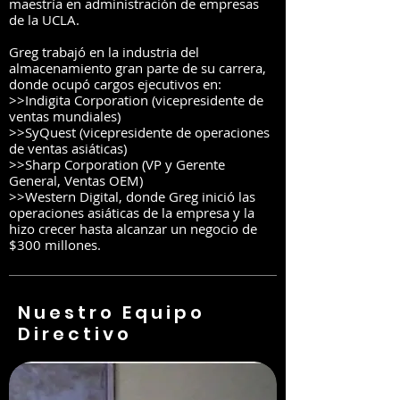
maestría en administración de empresas
de la UCLA.
Greg trabajó en la industria del
almacenamiento gran parte de su carrera,
donde ocupó cargos ejecutivos en:
>>Indigita Corporation (vicepresidente de
ventas mundiales)
>>SyQuest (vicepresidente de operaciones
de ventas asiáticas)
>>Sharp Corporation (VP y Gerente
General, Ventas OEM)
>>Western Digital, donde Greg inició las
operaciones asiáticas de la empresa y la
hizo crecer hasta alcanzar un negocio de
$300 millones.
Nuestro Equipo
Directivo