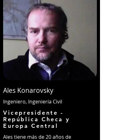
Ales Konarovsky
Ingeniero, Ingeniería Civil
Vicepresidente -
República Checa y
Europa Central
Ales tiene más de 20 años de