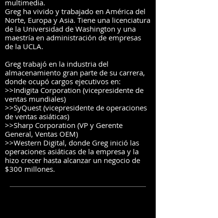
multimedia.
Greg ha vivido y trabajado en América del
Norte, Europa y Asia. Tiene una licenciatura
de la Universidad de Washington y una
maestría en administración de empresas
de la UCLA.
Greg trabajó en la industria del
almacenamiento gran parte de su carrera,
donde ocupó cargos ejecutivos en:
>>Indigita Corporation (vicepresidente de
ventas mundiales)
>>SyQuest (vicepresidente de operaciones
de ventas asiáticas)
>>Sharp Corporation (VP y Gerente
General, Ventas OEM)
>>Western Digital, donde Greg inició las
operaciones asiáticas de la empresa y la
hizo crecer hasta alcanzar un negocio de
$300 millones.