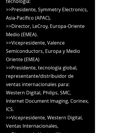
tecnología:
>>Presidente, Symmetry Electronics,
Asia-Pacífico (APAC),
>>Director, LeCroy, Europa-Oriente
Medio (EMEA).
>>Vicepresidente, Valence
Semiconductors, Europa y Medio
Oriente (EMEA)
>>Presidente, tecnología global,
representante/distribuidor de
ventas internacionales para:
Western Digital, Philips, SMC,
Internet Document Imaging, Corinex,
ICS.
>>Vicepresidente, Western Digital,
Ventas Internacionales,