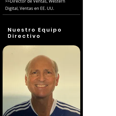
>>Director de Ventas, Western
Digital, Ventas en EE. UU.
Nuestro Equipo
Directivo