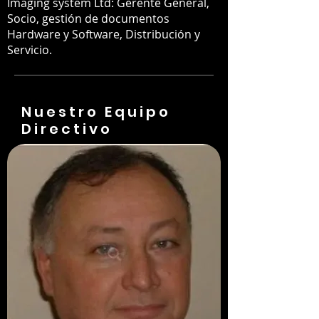
Imaging system Ltd: Gerente General,
Socio, gestión de documentos
Hardware y Software, Distribución y
Servicio.
Nuestro Equipo
Directivo