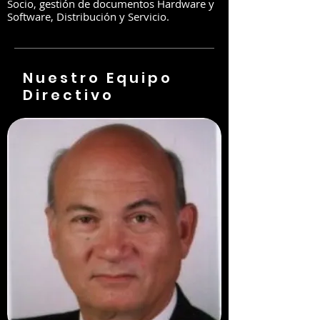
Socio, gestión de documentos Hardware y
Software, Distribución y Servicio.
Nuestro Equipo
Directivo