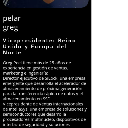
pelar
greg
Vicepresidente: Reino
Unido y Europa del
Norte
Greg Peel tiene más de 25 años de
experiencia en gestión de ventas,
marketing e ingeniería:
Director ejecutivo de SiLock, una empresa
emergente que desarrolla el acelerador de
almacenamiento de próxima generación
para la transferencia rápida de datos y el
almacenamiento en SSD.
Vicepresidente de Ventas Internacionales
de IntellaSys, una empresa de soluciones y
semiconductores que desarrolla
procesadores multinúcleo, dispositivos de
interfaz de seguridad y soluciones